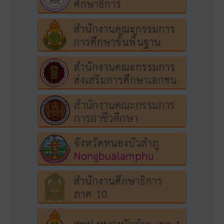
สำนักงานศึกษาธิการจังหวัดหนองบัวลำภู
6 สิงหาคม 2026 6:31 am
4
0
0