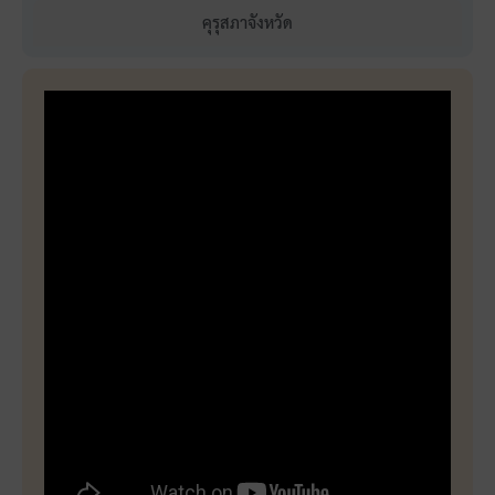
คุรุสภาจังหวัด