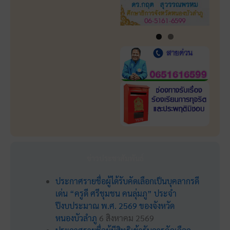
ข่าวประชาสัมพันธ์
ประกาศรายชื่อผู้ได้รับคัดเลือกเป็นบุคลากรดี
เด่น “ครูดี ศรีชุมชน คนลุ่มภู” ประจำ
ปีงบประมาณ พ.ศ. 2569 ของจังหวัด
หนองบัวลำภู
6 สิงหาคม 2569