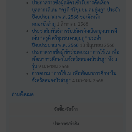
ประกาศรายชื่อผู้สมัครเข้ารับการคัดเลือก
บุคลากรดีเด่น “ครูดี ศรีชุมชน คนลุ่มภู” ประจำ
ปีงบประมาณ พ.ศ. 2568 ของจังหวัด
หนองบัวลำภู
1 สิงหาคม 2568
ประชาสัมพันธ์การรับสมัครคัดเลือกบุคลากรดี
เด่น “ครูดี ศรีชุมชน คนลุ่มภู” ประจำ
ปีงบประมาณ พ.ศ. 2568
13 มิถุนายน 2568
ประกาศรายชื่อผู้เข้าร่วมอบรม “การใช้ AI เพื่อ
พัฒนาการศึกษาในจังหวัดหนองบัวลำภู” ทั้ง 3
รุ่น
9 เมษายน 2568
การอบรม “การใช้ AI เพื่อพัฒนาการศึกษาใน
จังหวัดหนองบัวลำภู”
4 เมษายน 2568
อ่านทั้งหมด
จัดซื้อ/จัดจ้าง
ประกาศ/คำสั่ง