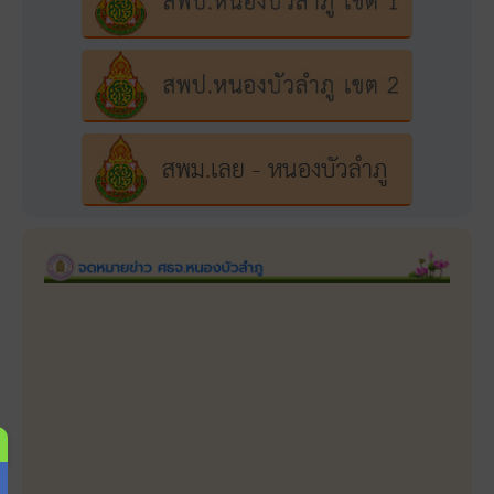
สำนักงานศึกษาธิการจังหวัดหนองบัวลำภู
6 สิงหาคม 2026 3:47 am
1
0
0