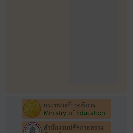
สำนักงานศึกษาธิการจังหวัดหนองบัวลำภู
6 สิงหาคม 2026 10:19 am
2
0
0