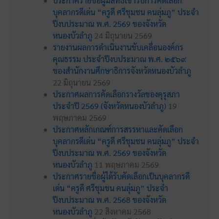
ประกาศรายชื่อผู้มีสิทธิเข้ารับการคัดเลือก
บุคลากรดีเด่น “ครูดี ศรีชุมชน คนลุ่มภู” ประจำ
ปีงบประมาณ พ.ศ. 2569 ของจังหวัด
หนองบัวลำภู
24 มิถุนายน 2569
รายงานผลการดำเนินงานขับเคลื่อนองค์กร
คุณธรรม ประจำปีงบประมาณ พ.ศ. ๒๕๖๙
ของสำนักงานศึกษาธิการจังหวัดหนองบัวลำภู
22 มิถุนายน 2569
ประกาศผลการคัดเลือกรางวัลของคุรุสภา
ประจำปี 2569 (จังหวัดหนองบัวลำภู)
19
พฤษภาคม 2569
ประกาศหลักเกณฑ์การสรรหาและคัดเลือก
บุคลากรดีเด่น “ครูดี ศรีชุมชน คนลุ่มภู” ประจำ
ปีงบประมาณ พ.ศ. 2569 ของจังหวัด
หนองบัวลำภู
11 พฤษภาคม 2569
ประกาศรายชื่อผู้ได้รับคัดเลือกเป็นบุคลากรดี
เด่น “ครูดี ศรีชุมชน คนลุ่มภู” ประจำ
ปีงบประมาณ พ.ศ. 2568 ของจังหวัด
หนองบัวลำภู
22 สิงหาคม 2568